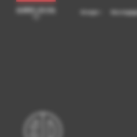
Panneau de gestion des cookies
Groupe
Nos enga