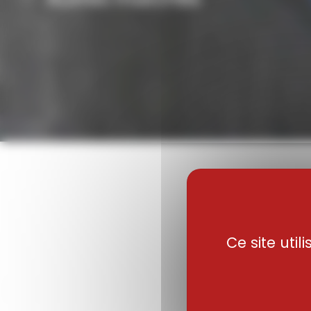
Ce site uti