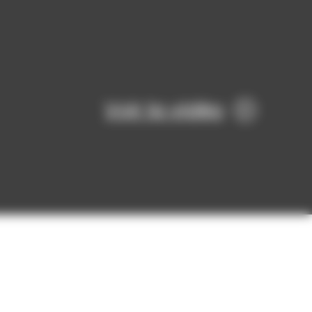
Voir la vidéo